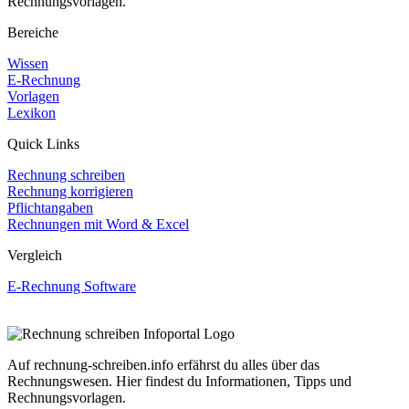
Rechnungsvorlagen.
Bereiche
Wissen
E-Rechnung
Vorlagen
Lexikon
Quick Links
Rechnung schreiben
Rechnung korrigieren
Pflichtangaben
Rechnungen mit Word & Excel
Vergleich
E-Rechnung Software
Auf rechnung-schreiben.info erfährst du alles über das
Rechnungswesen. Hier findest du Informationen, Tipps und
Rechnungsvorlagen.