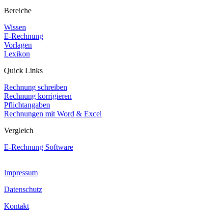
Bereiche
Wissen
E-Rechnung
Vorlagen
Lexikon
Quick Links
Rechnung schreiben
Rechnung korrigieren
Pflichtangaben
Rechnungen mit Word & Excel
Vergleich
E-Rechnung Software
Impressum
Datenschutz
Kontakt