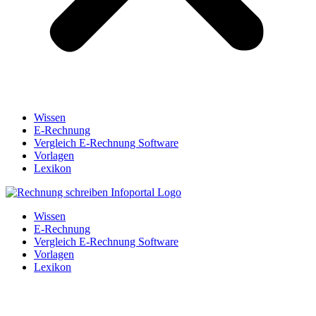
Wissen
E-Rechnung
Vergleich E-Rechnung Software
Vorlagen
Lexikon
Wissen
E-Rechnung
Vergleich E-Rechnung Software
Vorlagen
Lexikon