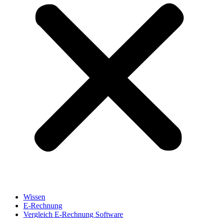
Wissen
E-Rechnung
Vergleich E-Rechnung Software