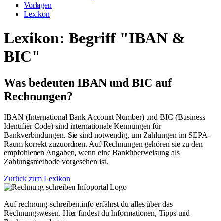
Vorlagen
Lexikon
Lexikon: Begriff "IBAN &
BIC"
Was bedeuten IBAN und BIC auf
Rechnungen?
IBAN (International Bank Account Number) und BIC (Business
Identifier Code) sind internationale Kennungen für
Bankverbindungen. Sie sind notwendig, um Zahlungen im SEPA-
Raum korrekt zuzuordnen. Auf Rechnungen gehören sie zu den
empfohlenen Angaben, wenn eine Banküberweisung als
Zahlungsmethode vorgesehen ist.
Zurück zum Lexikon
Auf rechnung-schreiben.info erfährst du alles über das
Rechnungswesen. Hier findest du Informationen, Tipps und