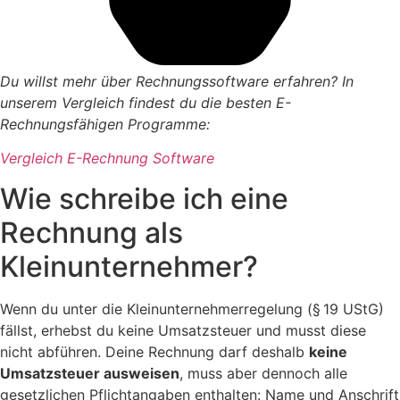
Du willst mehr über Rechnungssoftware erfahren? In
unserem Vergleich findest du die besten E-
Rechnungsfähigen Programme:
Vergleich E-Rechnung Software
Wie schreibe ich eine
Rechnung als
Kleinunternehmer?
Wenn du unter die Kleinunternehmerregelung (§ 19 UStG)
fällst, erhebst du keine Umsatzsteuer und musst diese
nicht abführen. Deine Rechnung darf deshalb
keine
Umsatzsteuer ausweisen
, muss aber dennoch alle
gesetzlichen Pflichtangaben enthalten: Name und Anschrift