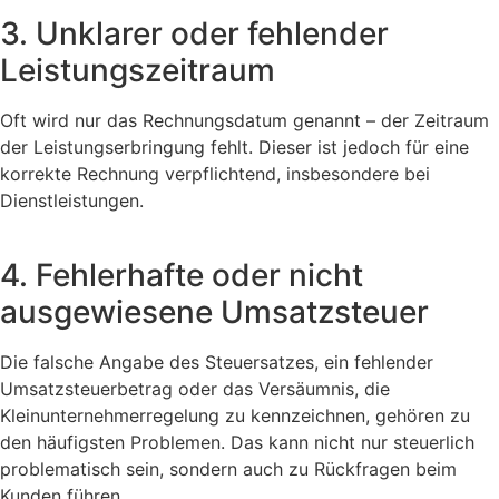
3. Unklarer oder fehlender
Leistungszeitraum
Oft wird nur das Rechnungsdatum genannt – der Zeitraum
der Leistungserbringung fehlt. Dieser ist jedoch für eine
korrekte Rechnung verpflichtend, insbesondere bei
Dienstleistungen.
4. Fehlerhafte oder nicht
ausgewiesene Umsatzsteuer
Die falsche Angabe des Steuersatzes, ein fehlender
Umsatzsteuerbetrag oder das Versäumnis, die
Kleinunternehmerregelung zu kennzeichnen, gehören zu
den häufigsten Problemen. Das kann nicht nur steuerlich
problematisch sein, sondern auch zu Rückfragen beim
Kunden führen.