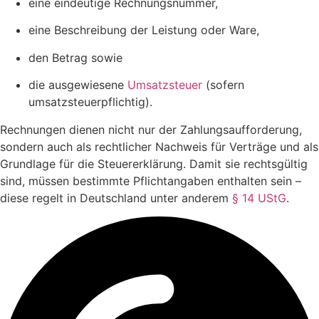
eine eindeutige Rechnungsnummer,
eine Beschreibung der Leistung oder Ware,
den Betrag sowie
die ausgewiesene
Umsatzsteuer
(sofern
umsatzsteuerpflichtig).
Rechnungen dienen nicht nur der Zahlungsaufforderung,
sondern auch als rechtlicher Nachweis für Verträge und als
Grundlage für die Steuererklärung. Damit sie rechtsgültig
sind, müssen bestimmte Pflichtangaben enthalten sein –
diese regelt in Deutschland unter anderem
§ 14 UStG
.