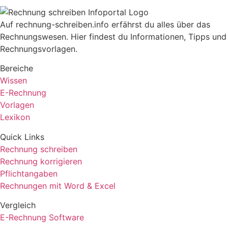
Auf rechnung-schreiben.info erfährst du alles über das
Rechnungswesen. Hier findest du Informationen, Tipps und
Rechnungsvorlagen.
Bereiche
Wissen
E-Rechnung
Vorlagen
Lexikon
Quick Links
Rechnung schreiben
Rechnung korrigieren
Pflichtangaben
Rechnungen mit Word & Excel
Vergleich
E-Rechnung Software