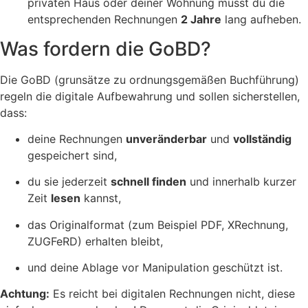
privaten Haus oder deiner Wohnung musst du die
entsprechenden Rechnungen
2 Jahre
lang aufheben.
Was fordern die GoBD?
Die GoBD (grunsätze zu ordnungsgemäßen Buchführung)
regeln die digitale Aufbewahrung und sollen sicherstellen,
dass:
deine Rechnungen
unveränderbar
und
vollständig
gespeichert sind,
du sie jederzeit
schnell finden
und innerhalb kurzer
Zeit
lesen
kannst,
das Originalformat (zum Beispiel PDF, XRechnung,
ZUGFeRD) erhalten bleibt,
und deine Ablage vor Manipulation geschützt ist.
Achtung:
Es reicht bei digitalen Rechnungen nicht, diese