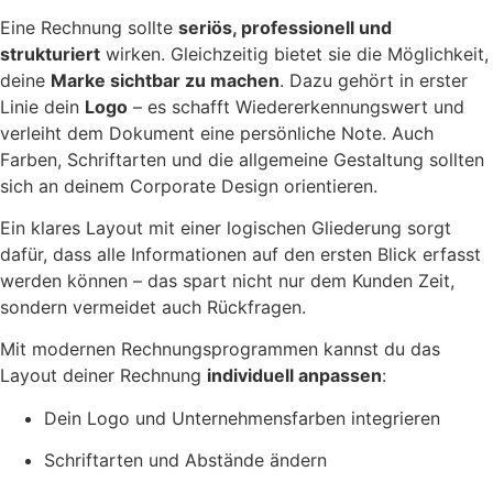
Eine Rechnung sollte
seriös, professionell und
strukturiert
wirken. Gleichzeitig bietet sie die Möglichkeit,
deine
Marke sichtbar zu machen
. Dazu gehört in erster
Linie dein
Logo
– es schafft Wiedererkennungswert und
verleiht dem Dokument eine persönliche Note. Auch
Farben, Schriftarten und die allgemeine Gestaltung sollten
sich an deinem Corporate Design orientieren.
Ein klares Layout mit einer logischen Gliederung sorgt
dafür, dass alle Informationen auf den ersten Blick erfasst
werden können – das spart nicht nur dem Kunden Zeit,
sondern vermeidet auch Rückfragen.
Mit modernen Rechnungsprogrammen kannst du das
Layout deiner Rechnung
individuell anpassen
:
Dein Logo und Unternehmensfarben integrieren
Schriftarten und Abstände ändern