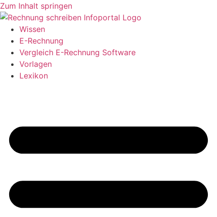
Zum Inhalt springen
Wissen
E-Rechnung
Vergleich E-Rechnung Software
Vorlagen
Lexikon