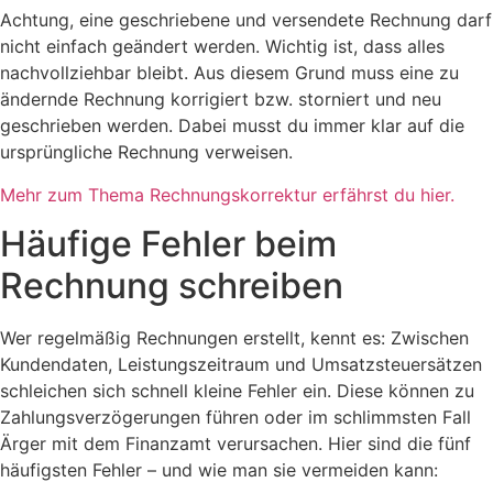
Achtung, eine geschriebene und versendete Rechnung darf
nicht einfach geändert werden. Wichtig ist, dass alles
nachvollziehbar bleibt. Aus diesem Grund muss eine zu
ändernde Rechnung korrigiert bzw. storniert und neu
geschrieben werden. Dabei musst du immer klar auf die
ursprüngliche Rechnung verweisen.
Mehr zum Thema Rechnungskorrektur erfährst du hier.
Häufige Fehler beim
Rechnung schreiben
Wer regelmäßig Rechnungen erstellt, kennt es: Zwischen
Kundendaten, Leistungszeitraum und Umsatzsteuersätzen
schleichen sich schnell kleine Fehler ein. Diese können zu
Zahlungsverzögerungen führen oder im schlimmsten Fall
Ärger mit dem Finanzamt verursachen. Hier sind die fünf
häufigsten Fehler – und wie man sie vermeiden kann: