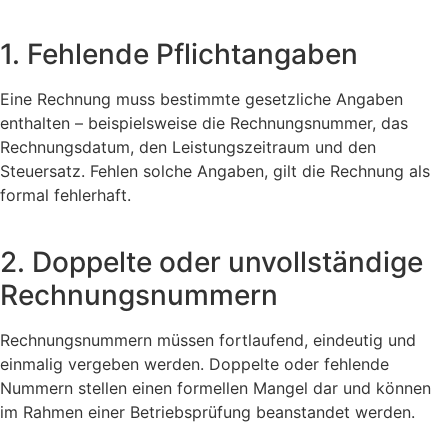
1. Fehlende Pflichtangaben
Eine Rechnung muss bestimmte gesetzliche Angaben
enthalten – beispielsweise die Rechnungsnummer, das
Rechnungsdatum, den Leistungszeitraum und den
Steuersatz. Fehlen solche Angaben, gilt die Rechnung als
formal fehlerhaft.
2. Doppelte oder unvollständige
Rechnungsnummern
Rechnungsnummern müssen fortlaufend, eindeutig und
einmalig vergeben werden. Doppelte oder fehlende
Nummern stellen einen formellen Mangel dar und können
im Rahmen einer Betriebsprüfung beanstandet werden.