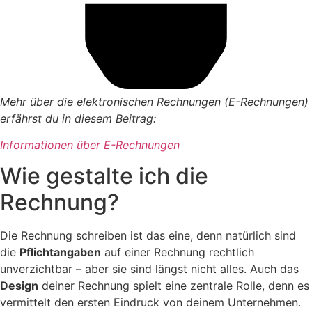
Mehr über die elektronischen Rechnungen (E-Rechnungen)
erfährst du in diesem Beitrag:
Informationen über E-Rechnungen
Wie gestalte ich die
Rechnung?
Die Rechnung schreiben ist das eine, denn natürlich sind
die
Pflichtangaben
auf einer Rechnung rechtlich
unverzichtbar – aber sie sind längst nicht alles. Auch das
Design
deiner Rechnung spielt eine zentrale Rolle, denn es
vermittelt den ersten Eindruck von deinem Unternehmen.