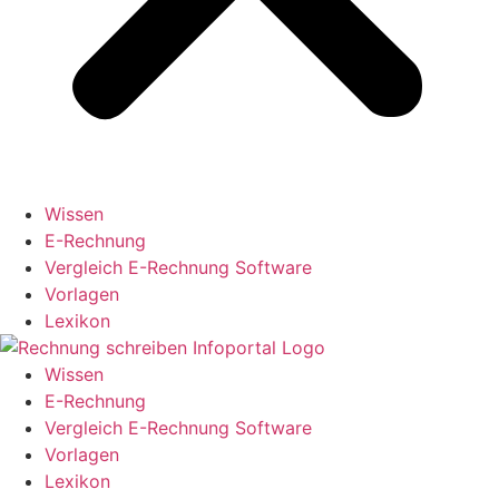
Wissen
E-Rechnung
Vergleich E-Rechnung Software
Vorlagen
Lexikon
Wissen
E-Rechnung
Vergleich E-Rechnung Software
Vorlagen
Lexikon