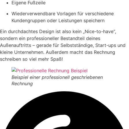
Eigene Fußzeile
Wiederverwendbare Vorlagen für verschiedene
Kundengruppen oder Leistungen speichern
Ein durchdachtes Design ist also kein „Nice-to-have“,
sondern ein professioneller Bestandteil deines
Außenauftritts – gerade für Selbstständige, Start-ups und
kleine Unternehmen. Außerdem macht das Rechnung
schreiben so viel mehr Spaß!
Beispiel einer professionell geschriebenen
Rechnung