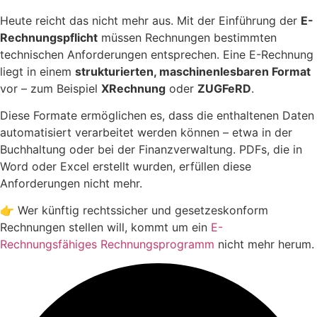
Heute reicht das nicht mehr aus. Mit der Einführung der
E-
Rechnungspflicht
müssen Rechnungen bestimmten
technischen Anforderungen entsprechen. Eine E-Rechnung
liegt in einem
strukturierten, maschinenlesbaren Format
vor – zum Beispiel
XRechnung
oder
ZUGFeRD
.
Diese Formate ermöglichen es, dass die enthaltenen Daten
automatisiert verarbeitet werden können – etwa in der
Buchhaltung oder bei der Finanzverwaltung. PDFs, die in
Word oder Excel erstellt wurden, erfüllen diese
Anforderungen nicht mehr.
👉 Wer künftig rechtssicher und gesetzeskonform
Rechnungen stellen will, kommt um ein
E-
Rechnungsfähiges Rechnungsprogramm
nicht mehr herum.