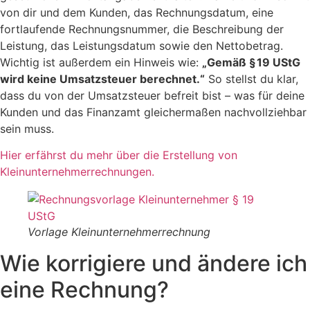
von dir und dem Kunden, das Rechnungsdatum, eine
fortlaufende Rechnungsnummer, die Beschreibung der
Leistung, das Leistungsdatum sowie den Nettobetrag.
Wichtig ist außerdem ein Hinweis wie:
„Gemäß § 19 UStG
wird keine Umsatzsteuer berechnet.“
So stellst du klar,
dass du von der Umsatzsteuer befreit bist – was für deine
Kunden und das Finanzamt gleichermaßen nachvollziehbar
sein muss.
Hier erfährst du mehr über die Erstellung von
Kleinunternehmerrechnungen.
Vorlage Kleinunternehmerrechnung
Wie korrigiere und ändere ich
eine Rechnung?