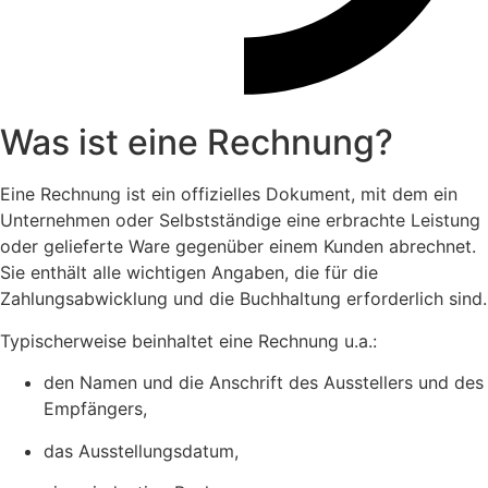
Was ist eine Rechnung?
Eine Rechnung ist ein offizielles Dokument, mit dem ein
Unternehmen oder Selbstständige eine erbrachte Leistung
oder gelieferte Ware gegenüber einem Kunden abrechnet.
Sie enthält alle wichtigen Angaben, die für die
Zahlungsabwicklung und die Buchhaltung erforderlich sind.
Typischerweise beinhaltet eine Rechnung u.a.:
den Namen und die Anschrift des Ausstellers und des
Empfängers,
das Ausstellungsdatum,