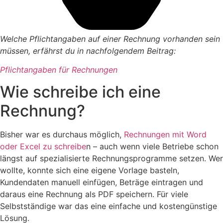
Welche Pflichtangaben auf einer Rechnung vorhanden sein
müssen, erfährst du in nachfolgendem Beitrag:
Pflichtangaben für Rechnungen
Wie schreibe ich eine
Rechnung?
Bisher war es durchaus möglich,
Rechnungen mit Word
oder Excel zu schreibe
n – auch wenn viele Betriebe schon
längst auf spezialisierte Rechnungsprogramme setzen. Wer
wollte, konnte sich eine eigene Vorlage basteln,
Kundendaten manuell einfügen, Beträge eintragen und
daraus eine Rechnung als PDF speichern. Für viele
Selbstständige war das eine einfache und kostengünstige
Lösung.