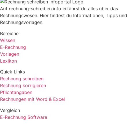
Auf rechnung-schreiben.info erfährst du alles über das
Rechnungswesen. Hier findest du Informationen, Tipps und
Rechnungsvorlagen.
Bereiche
Wissen
E-Rechnung
Vorlagen
Lexikon
Quick Links
Rechnung schreiben
Rechnung korrigieren
Pflichtangaben
Rechnungen mit Word & Excel
Vergleich
E-Rechnung Software