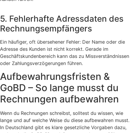
5. Fehlerhafte Adressdaten des
Rechnungsempfängers
Ein häufiger, oft übersehener Fehler: Der Name oder die
Adresse des Kunden ist nicht korrekt. Gerade im
Geschäftskundenbereich kann das zu Missverständnissen
oder Zahlungsverzögerungen führen.
Aufbewahrungsfristen &
GoBD – So lange musst du
Rechnungen aufbewahren
Wenn du Rechnungen schreibst, solltest du wissen, wie
lange und auf welche Weise du diese aufbewahren musst.
In Deutschland gibt es klare gesetzliche Vorgaben dazu,