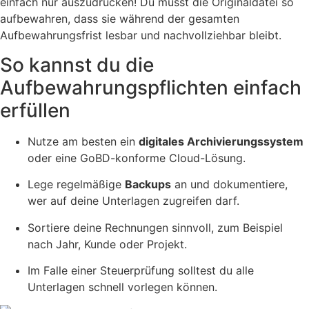
einfach nur auszudrucken! Du musst die Originaldatei so
aufbewahren, dass sie während der gesamten
Aufbewahrungsfrist lesbar und nachvollziehbar bleibt.
So kannst du die
Aufbewahrungspflichten einfach
erfüllen
Nutze am besten ein
digitales Archivierungssystem
oder eine GoBD-konforme Cloud-Lösung.
Lege regelmäßige
Backups
an und dokumentiere,
wer auf deine Unterlagen zugreifen darf.
Sortiere deine Rechnungen sinnvoll, zum Beispiel
nach Jahr, Kunde oder Projekt.
Im Falle einer Steuerprüfung solltest du alle
Unterlagen schnell vorlegen können.