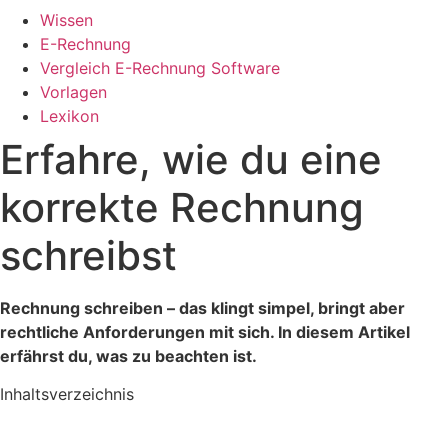
Wissen
E-Rechnung
Vergleich E-Rechnung Software
Vorlagen
Lexikon
Erfahre, wie du eine
korrekte Rechnung
schreibst
Rechnung schreiben – das klingt simpel, bringt aber
rechtliche Anforderungen mit sich. In diesem Artikel
erfährst du, was zu beachten ist.
Inhaltsverzeichnis