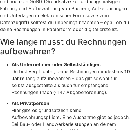
und auch die GoBD (Grundsätze zur ordnungsmäßigen
Führung und Aufbewahrung von Büchern, Aufzeichnungen
und Unterlagen in elektronischer Form sowie zum
Datenzugriff) solltest du unbedingt beachten – egal, ob du
deine Rechnungen in Papierform oder digital erstellst.
Wie lange musst du Rechnungen
aufbewahren?
Als Unternehmer oder Selbstständiger:
Du bist verpflichtet, deine Rechnungen mindestens
10
Jahre
lang aufzubewahren – das gilt sowohl für
selbst ausgestellte als auch für empfangene
Rechnungen (nach § 147 Abgabenordnung).
Als Privatperson:
Hier gibt es grundsätzlich keine
Aufbewahrungspflicht. Eine Ausnahme gibt es jedoch:
Bei Bau- oder Handwerkerleistungen an deinem