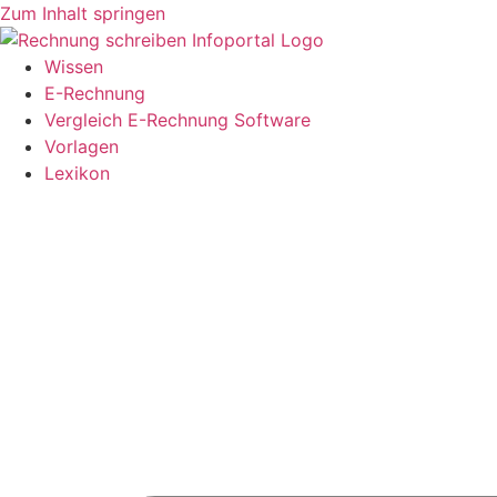
Zum Inhalt springen
Wissen
E-Rechnung
Vergleich E-Rechnung Software
Vorlagen
Lexikon