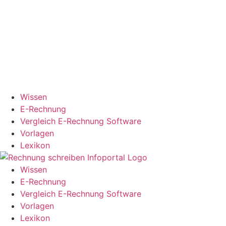
Wissen
E-Rechnung
Vergleich E-Rechnung Software
Vorlagen
Lexikon
Wissen
E-Rechnung
Vergleich E-Rechnung Software
Vorlagen
Lexikon